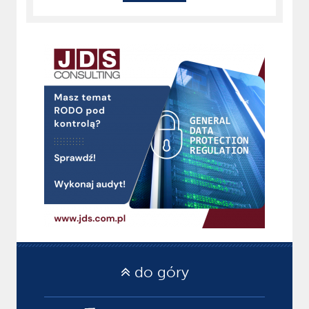
do góry